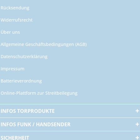
Rücksendung
Widerrufsrecht
Über uns
Allgemeine Geschäftsbedingungen (AGB)
Datenschutzerklärung
Impressum
Batterieverordnung
Online-Plattform zur Streitbeilegung
INFOS TORPRODUKTE
INFOS FUNK / HANDSENDER
SICHERHEIT