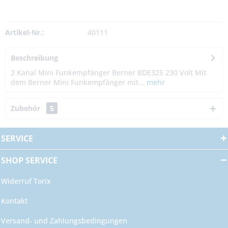
Artikel-Nr.:
40111
Beschreibung
2 Kanal Mini Funkempfänger Berner BDE325 230 Volt Mit
dem Berner Mini Funkempfänger mit...
mehr
Zubehör
5
SERVICE
SHOP SERVICE
Widerruf Torix
Kontakt
Versand- und Zahlungsbedingungen