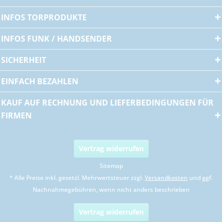
INFOS TORPRODUKTE
INFOS FUNK / HANDSENDER
SICHERHEIT
EINFACH BEZAHLEN
KAUF AUF RECHNUNG UND LIEFERBEDINGUNGEN FÜR
FIRMEN
Vertrag widerrufen
Sitemap
* Alle Preise inkl. gesetzl. Mehrwertsteuer zzgl.
Versandkosten
und ggf.
Nachnahmegebühren, wenn nicht anders beschrieben
Vertrag widerrufen