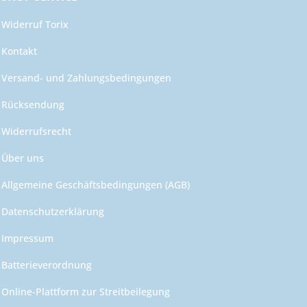
Widerruf Torix
Kontakt
Versand- und Zahlungsbedingungen
Rücksendung
Widerrufsrecht
Über uns
Allgemeine Geschäftsbedingungen (AGB)
Datenschutzerklärung
Impressum
Batterieverordnung
Online-Plattform zur Streitbeilegung