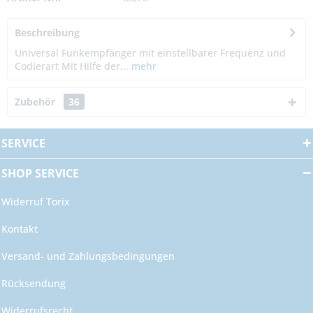
Beschreibung
Universal Funkempfänger mit einstellbarer Frequenz und
Codierart Mit Hilfe der...
mehr
Zubehör
36
SERVICE
SHOP SERVICE
Widerruf Torix
Kontakt
Versand- und Zahlungsbedingungen
Rücksendung
Widerrufsrecht