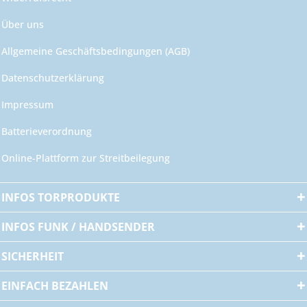
Über uns
Allgemeine Geschäftsbedingungen (AGB)
Datenschutzerklärung
Impressum
Batterieverordnung
Online-Plattform zur Streitbeilegung
INFOS TORPRODUKTE
INFOS FUNK / HANDSENDER
SICHERHEIT
EINFACH BEZAHLEN