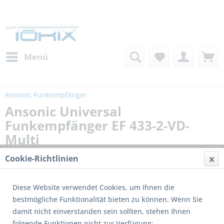
Menü
Ansonic Funkempfänger
Ansonic Universal
Funkempfänger EF 433-2-VD-
Multi
Cookie-Richtlinien
Diese Website verwendet Cookies, um Ihnen die
bestmögliche Funktionalität bieten zu können. Wenn Sie
damit nicht einverstanden sein sollten, stehen Ihnen
folgende Funktionen nicht zur Verfügung: