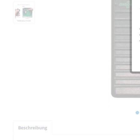
Beschreibung