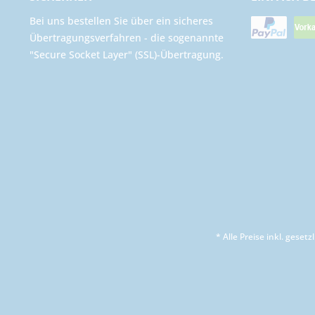
Bei uns bestellen Sie über ein sicheres
Übertragungsverfahren - die sogenannte
"Secure Socket Layer" (SSL)-Übertragung.
* Alle Preise inkl. geset