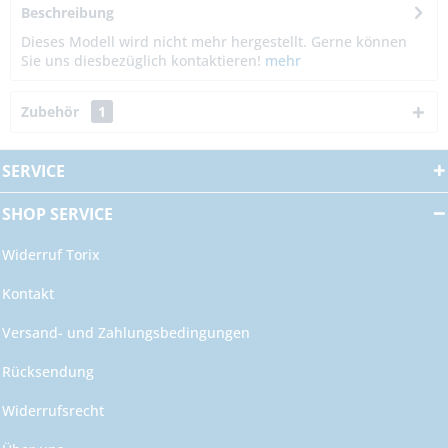
Beschreibung
Dieses Modell wird nicht mehr hergestellt. Gerne können
Sie uns diesbezüglich kontaktieren!
mehr
Zubehör
1
SERVICE
SHOP SERVICE
Widerruf Torix
Kontakt
Versand- und Zahlungsbedingungen
Rücksendung
Widerrufsrecht