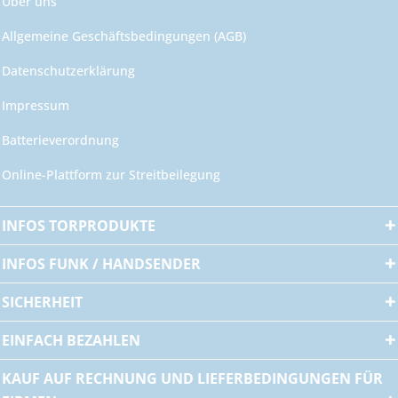
Über uns
Allgemeine Geschäftsbedingungen (AGB)
Datenschutzerklärung
Impressum
Batterieverordnung
Online-Plattform zur Streitbeilegung
INFOS TORPRODUKTE
INFOS FUNK / HANDSENDER
SICHERHEIT
EINFACH BEZAHLEN
KAUF AUF RECHNUNG UND LIEFERBEDINGUNGEN FÜR