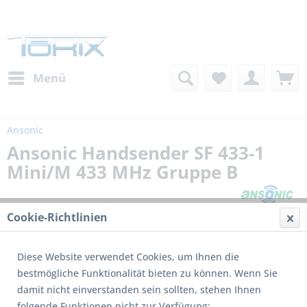
Menü
Ansonic
Ansonic Handsender SF 433-1
Mini/M 433 MHz Gruppe B
Cookie-Richtlinien
Diese Website verwendet Cookies, um Ihnen die
bestmögliche Funktionalität bieten zu können. Wenn Sie
damit nicht einverstanden sein sollten, stehen Ihnen
folgende Funktionen nicht zur Verfügung: