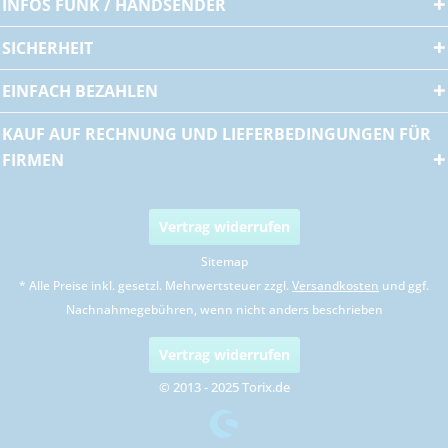
INFOS FUNK / HANDSENDER
SICHERHEIT
EINFACH BEZAHLEN
KAUF AUF RECHNUNG UND LIEFERBEDINGUNGEN FÜR
FIRMEN
Vertrag widerrufen
Sitemap
* Alle Preise inkl. gesetzl. Mehrwertsteuer zzgl.
Versandkosten
und ggf.
Nachnahmegebühren, wenn nicht anders beschrieben
Vertrag widerrufen
© 2013 - 2025 Torix.de