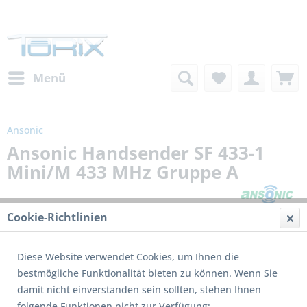
Menü
Ansonic
Ansonic Handsender SF 433-1
Mini/M 433 MHz Gruppe A
Cookie-Richtlinien
Diese Website verwendet Cookies, um Ihnen die
bestmögliche Funktionalität bieten zu können. Wenn Sie
damit nicht einverstanden sein sollten, stehen Ihnen
folgende Funktionen nicht zur Verfügung: