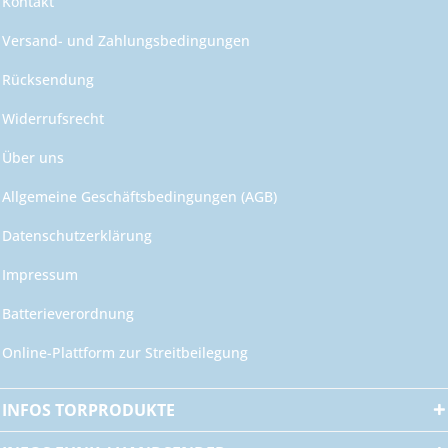
Kontakt
Versand- und Zahlungsbedingungen
Rücksendung
Widerrufsrecht
Über uns
Allgemeine Geschäftsbedingungen (AGB)
Datenschutzerklärung
Impressum
Batterieverordnung
Online-Plattform zur Streitbeilegung
INFOS TORPRODUKTE