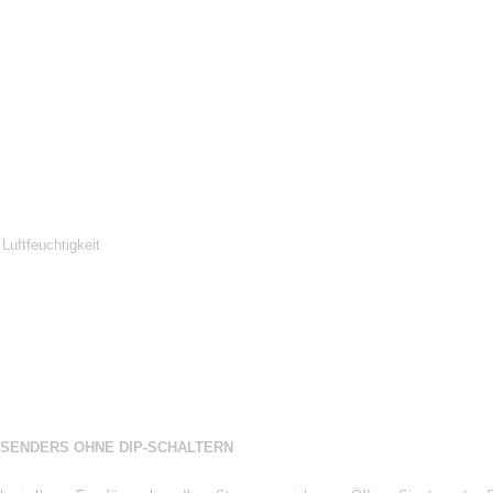
Luftfeuchtigkeit
DSENDERS OHNE DIP-SCHALTERN