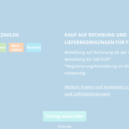
EZAHLEN
KAUF AUF RECHNUNG UND
LIEFERBEDINGUNGEN FÜR 
​Bestellung auf Rechnung ab der 
Bestellung bis 500 EUR*
*Registrierung/Anmeldung im Sh
notwendig!
Weitere Fragen und Antworten z
und Lieferbedingungen
Vertrag widerrufen
Sitemap