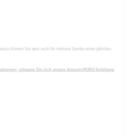
nauso können Sie aber auch für mehrere Sender einen gleichen
bestimmen, schauen Sie sich unsere Ansonic/RUKU Anleitung