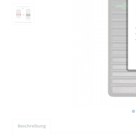
Beschreibung