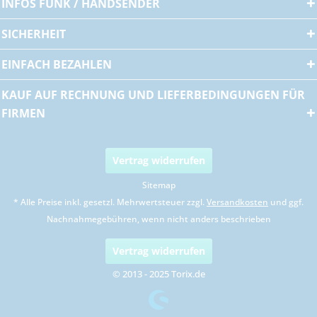
INFOS FUNK / HANDSENDER
SICHERHEIT
EINFACH BEZAHLEN
KAUF AUF RECHNUNG UND LIEFERBEDINGUNGEN FÜR
FIRMEN
Vertrag widerrufen
Sitemap
* Alle Preise inkl. gesetzl. Mehrwertsteuer zzgl.
Versandkosten
und ggf.
Nachnahmegebühren, wenn nicht anders beschrieben
Vertrag widerrufen
© 2013 - 2025 Torix.de