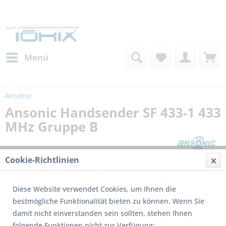
Menü
Ansonic
Ansonic Handsender SF 433-1 433
MHz Gruppe B
Cookie-Richtlinien
Diese Website verwendet Cookies, um Ihnen die
bestmögliche Funktionalität bieten zu können. Wenn Sie
damit nicht einverstanden sein sollten, stehen Ihnen
folgende Funktionen nicht zur Verfügung: