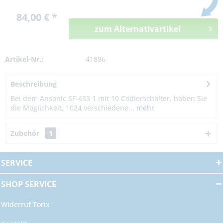
84,00 € *
zum Alternativartikel
Artikel-Nr.:
41896
Beschreibung
Bei dem Ansonic SF-433 1 mit 10 Codierschalter, haben Sie
die Möglichkeit, 1024 verschiedene...
mehr
Zubehör
1
SERVICE
SHOP SERVICE
Widerruf Torix