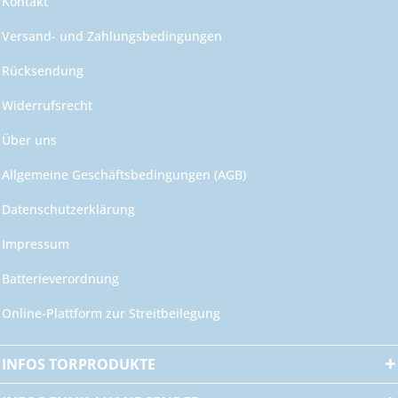
Kontakt
Versand- und Zahlungsbedingungen
Rücksendung
Widerrufsrecht
Über uns
Allgemeine Geschäftsbedingungen (AGB)
Datenschutzerklärung
Impressum
Batterieverordnung
Online-Plattform zur Streitbeilegung
INFOS TORPRODUKTE