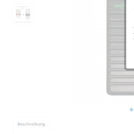
Beschreibung