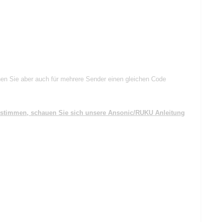
nen Sie aber auch für mehrere Sender einen gleichen Code
bestimmen, schauen Sie sich unsere Ansonic/RUKU Anleitung