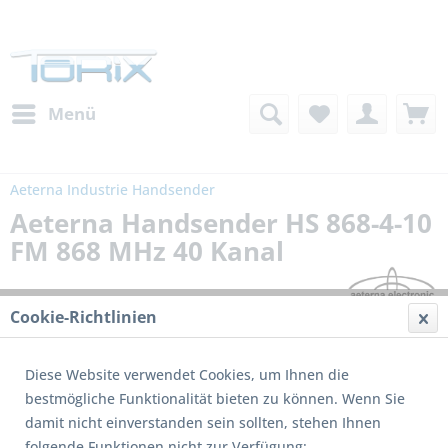
Menü
Aeterna Industrie Handsender
Aeterna Handsender HS 868-4-10
FM 868 MHz 40 Kanal
Cookie-Richtlinien
Diese Website verwendet Cookies, um Ihnen die
bestmögliche Funktionalität bieten zu können. Wenn Sie
damit nicht einverstanden sein sollten, stehen Ihnen
folgende Funktionen nicht zur Verfügung: