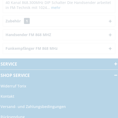
40 Kanal 868.300MHz DIP Schalter Die Handsender arbeitet
in FM-Technik mit 1024...
mehr
Zubehör
1
Handsender FM 868 MHZ
Funkempfänger FM 868 MHz
SERVICE
SHOP SERVICE
Widerruf Torix
Kontakt
Versand- und Zahlungsbedingungen
Rücksendung