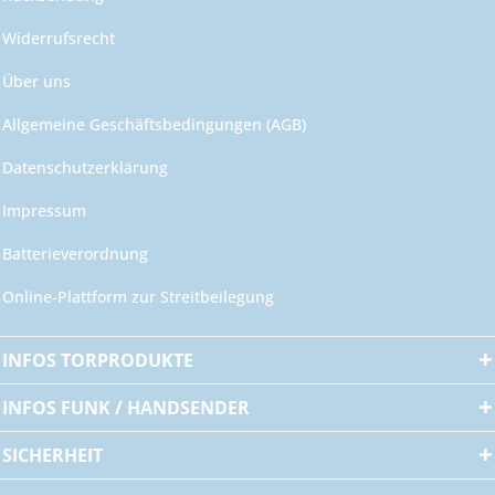
Widerrufsrecht
Über uns
Allgemeine Geschäftsbedingungen (AGB)
Datenschutzerklärung
Impressum
Batterieverordnung
Online-Plattform zur Streitbeilegung
INFOS TORPRODUKTE
INFOS FUNK / HANDSENDER
SICHERHEIT