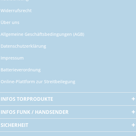
Widerrufsrecht
Über uns
Allgemeine Geschäftsbedingungen (AGB)
Datenschutzerklärung
Impressum
Batterieverordnung
Online-Plattform zur Streitbeilegung
INFOS TORPRODUKTE
INFOS FUNK / HANDSENDER
SICHERHEIT