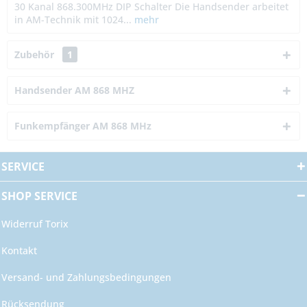
30 Kanal 868.300MHz DIP Schalter Die Handsender arbeitet
in AM-Technik mit 1024...
mehr
Zubehör
1
Handsender AM 868 MHZ
Funkempfänger AM 868 MHz
SERVICE
SHOP SERVICE
Widerruf Torix
Kontakt
Versand- und Zahlungsbedingungen
Rücksendung