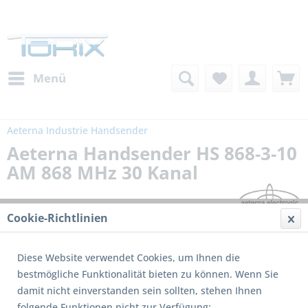
Menü
Aeterna Industrie Handsender
Aeterna Handsender HS 868-3-10
AM 868 MHz 30 Kanal
Cookie-Richtlinien
Diese Website verwendet Cookies, um Ihnen die
bestmögliche Funktionalität bieten zu können. Wenn Sie
damit nicht einverstanden sein sollten, stehen Ihnen
folgende Funktionen nicht zur Verfügung: