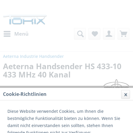
Menü
Aeterna Industrie Handsender
Aeterna Handsender HS 433-10
433 MHz 40 Kanal
Cookie-Richtlinien
Diese Website verwendet Cookies, um Ihnen die
bestmögliche Funktionalität bieten zu können. Wenn Sie
damit nicht einverstanden sein sollten, stehen Ihnen
folgende Funktionen nicht zur Verfügung: