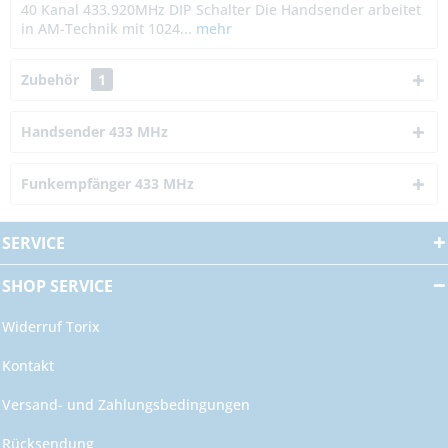
40 Kanal 433.920MHz DIP Schalter Die Handsender arbeitet
in AM-Technik mit 1024...
mehr
Zubehör
1
Handsender 433 MHz
Funkempfänger 433 MHz
SERVICE
SHOP SERVICE
Widerruf Torix
Kontakt
Versand- und Zahlungsbedingungen
Rücksendung