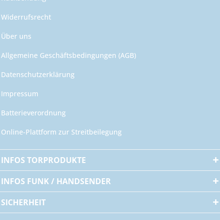
Widerrufsrecht
Über uns
Allgemeine Geschäftsbedingungen (AGB)
Datenschutzerklärung
Impressum
Batterieverordnung
Online-Plattform zur Streitbeilegung
INFOS TORPRODUKTE
INFOS FUNK / HANDSENDER
SICHERHEIT