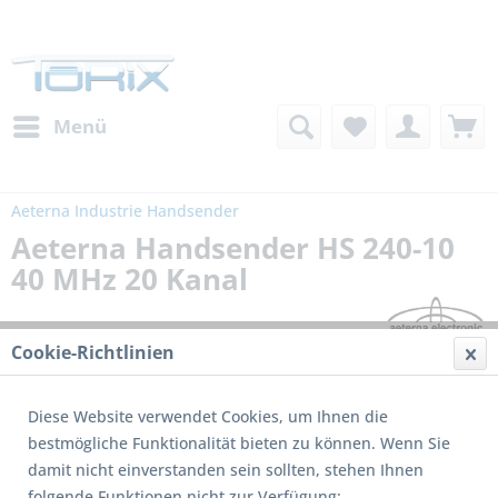
Menü
Aeterna Industrie Handsender
Aeterna Handsender HS 240-10
40 MHz 20 Kanal
Cookie-Richtlinien
Diese Website verwendet Cookies, um Ihnen die
bestmögliche Funktionalität bieten zu können. Wenn Sie
damit nicht einverstanden sein sollten, stehen Ihnen
folgende Funktionen nicht zur Verfügung: