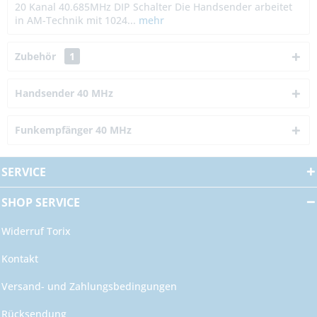
20 Kanal 40.685MHz DIP Schalter Die Handsender arbeitet
in AM-Technik mit 1024...
mehr
Zubehör
1
Handsender 40 MHz
Funkempfänger 40 MHz
SERVICE
SHOP SERVICE
Widerruf Torix
Kontakt
Versand- und Zahlungsbedingungen
Rücksendung