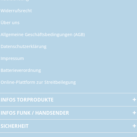
Widerrufsrecht
Über uns
Allgemeine Geschäftsbedingungen (AGB)
Datenschutzerklärung
Impressum
Batterieverordnung
Online-Plattform zur Streitbeilegung
INFOS TORPRODUKTE
INFOS FUNK / HANDSENDER
SICHERHEIT