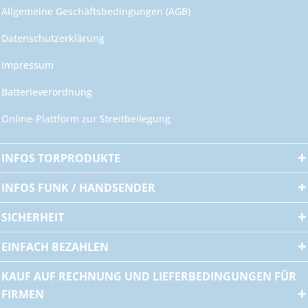
Allgemeine Geschäftsbedingungen (AGB)
Datenschutzerklärung
Impressum
Batterieverordnung
Online-Plattform zur Streitbeilegung
INFOS TORPRODUKTE
INFOS FUNK / HANDSENDER
SICHERHEIT
EINFACH BEZAHLEN
KAUF AUF RECHNUNG UND LIEFERBEDINGUNGEN FÜR
FIRMEN