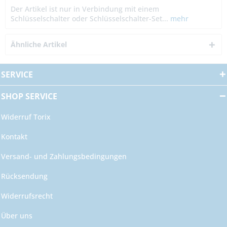
Der Artikel ist nur in Verbindung mit einem
Schlüsselschalter oder Schlüsselschalter-Set...
mehr
Ähnliche Artikel
SERVICE
SHOP SERVICE
Widerruf Torix
Kontakt
Versand- und Zahlungsbedingungen
Rücksendung
Widerrufsrecht
Über uns