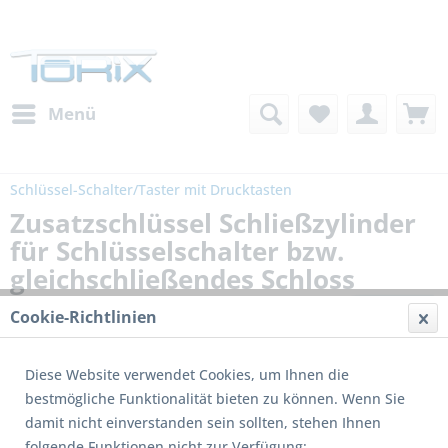
Menü
Schlüssel-Schalter/Taster mit Drucktasten
Zusatzschlüssel Schließzylinder
für Schlüsselschalter bzw.
gleichschließendes Schloss
Cookie-Richtlinien
Diese Website verwendet Cookies, um Ihnen die
bestmögliche Funktionalität bieten zu können. Wenn Sie
damit nicht einverstanden sein sollten, stehen Ihnen
folgende Funktionen nicht zur Verfügung: