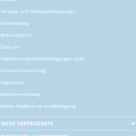
Versand- und Zahlungsbedingungen
Rücksendung
Widerrufsrecht
Über uns
Allgemeine Geschäftsbedingungen (AGB)
Datenschutzerklärung
Impressum
Batterieverordnung
Online-Plattform zur Streitbeilegung
INFOS TORPRODUKTE