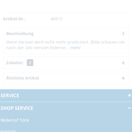
Artikel-Nr.:
40912
Beschreibung
Diese Version wird nicht mehr produziert. Bitte schauen sie
nach der 24V-Version Externe...
mehr
Zubehör
1
Ähnliche Artikel
SERVICE
SHOP SERVICE
Widerruf Torix
Kontakt