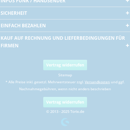
INFOS FUNK / HANDSENDER
SICHERHEIT
EINFACH BEZAHLEN
KAUF AUF RECHNUNG UND LIEFERBEDINGUNGEN FÜR
FIRMEN
Vertrag widerrufen
Sitemap
* Alle Preise inkl. gesetzl. Mehrwertsteuer zzgl.
Versandkosten
und ggf.
Nachnahmegebühren, wenn nicht anders beschrieben
Vertrag widerrufen
© 2013 - 2025 Torix.de