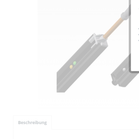
Beschreibung