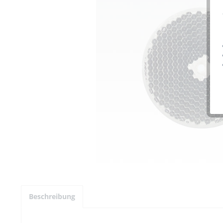
Beschreibung