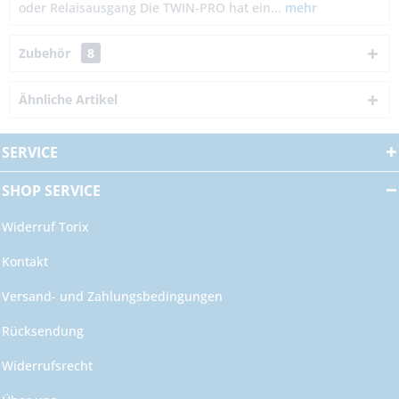
oder Relaisausgang Die TWIN-PRO hat ein...
mehr
Zubehör
8
Ähnliche Artikel
SERVICE
SHOP SERVICE
Widerruf Torix
Kontakt
Versand- und Zahlungsbedingungen
Rücksendung
Widerrufsrecht