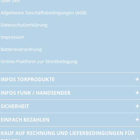
Über uns
Allgemeine Geschäftsbedingungen (AGB)
Datenschutzerklärung
Impressum
Batterieverordnung
Online-Plattform zur Streitbeilegung
INFOS TORPRODUKTE
INFOS FUNK / HANDSENDER
SICHERHEIT
EINFACH BEZAHLEN
KAUF AUF RECHNUNG UND LIEFERBEDINGUNGEN FÜR