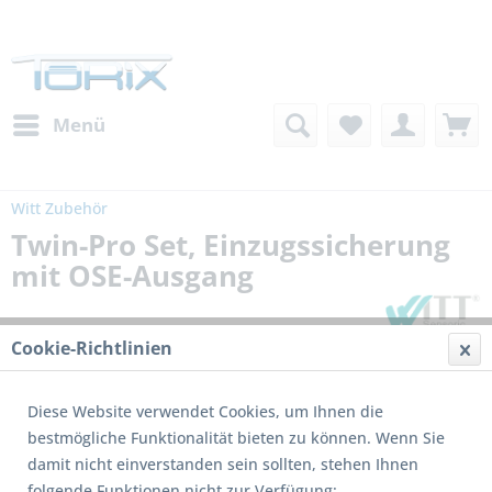
Menü
Witt Zubehör
Twin-Pro Set, Einzugssicherung
mit OSE-Ausgang
Cookie-Richtlinien
Diese Website verwendet Cookies, um Ihnen die
bestmögliche Funktionalität bieten zu können. Wenn Sie
damit nicht einverstanden sein sollten, stehen Ihnen
folgende Funktionen nicht zur Verfügung: