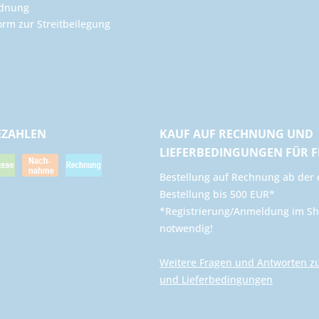
rdnung
orm zur Streitbeilegung
EZAHLEN
KAUF AUF RECHNUNG UND
LIEFERBEDINGUNGEN FÜR 
​Bestellung auf Rechnung ab der 
Bestellung bis 500 EUR*
*Registrierung/Anmeldung im Sh
notwendig!
Weitere Fragen und Antworten z
und Lieferbedingungen