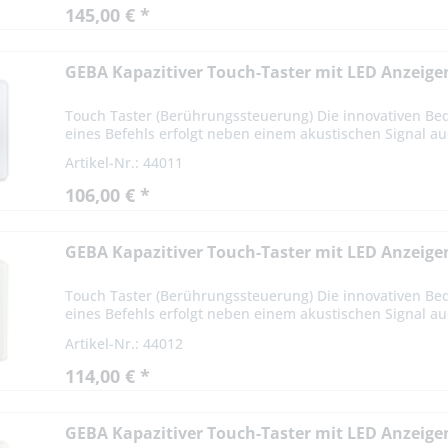
145,00 € *
GEBA Kapazitiver Touch-Taster mit LED Anzeige
Touch Taster (Berührungssteuerung) Die innovativen Bed
eines Befehls erfolgt neben einem akustischen Signal auc
Artikel-Nr.: 44011
106,00 € *
GEBA Kapazitiver Touch-Taster mit LED Anzeige
Touch Taster (Berührungssteuerung) Die innovativen Bed
eines Befehls erfolgt neben einem akustischen Signal auc
Artikel-Nr.: 44012
114,00 € *
GEBA Kapazitiver Touch-Taster mit LED Anzeig