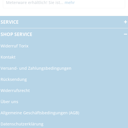
Meterware erhältlich! Sie ist...
mehr
SERVICE
SHOP SERVICE
Widerruf Torix
Kontakt
Versand- und Zahlungsbedingungen
Rücksendung
Widerrufsrecht
Über uns
Allgemeine Geschäftsbedingungen (AGB)
Datenschutzerklärung