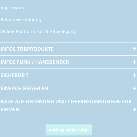
Impressum
Batterieverordnung
Online-Plattform zur Streitbeilegung
INFOS TORPRODUKTE
INFOS FUNK / HANDSENDER
SICHERHEIT
EINFACH BEZAHLEN
KAUF AUF RECHNUNG UND LIEFERBEDINGUNGEN FÜR
FIRMEN
Vertrag widerrufen