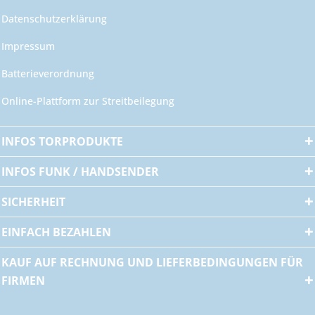
Datenschutzerklärung
Impressum
Batterieverordnung
Online-Plattform zur Streitbeilegung
INFOS TORPRODUKTE
INFOS FUNK / HANDSENDER
SICHERHEIT
EINFACH BEZAHLEN
KAUF AUF RECHNUNG UND LIEFERBEDINGUNGEN FÜR
FIRMEN