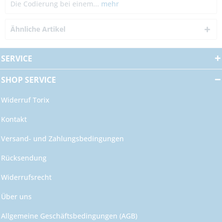
Die Codierung bei einem...
mehr
Ähnliche Artikel
SERVICE
SHOP SERVICE
Widerruf Torix
Kontakt
Versand- und Zahlungsbedingungen
Rücksendung
Widerrufsrecht
Über uns
Allgemeine Geschäftsbedingungen (AGB)