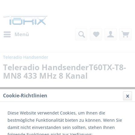
Menü
Teleradio Handsender
Teleradio HandsenderT60TX-T8-
MN8 433 MHz 8 Kanal
Cookie-Richtlinien
Diese Website verwendet Cookies, um Ihnen die
bestmögliche Funktionalität bieten zu können. Wenn Sie
damit nicht einverstanden sein sollten, stehen Ihnen
folgende Funktionen nicht zur Verfügung: