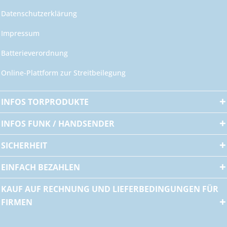
Datenschutzerklärung
Impressum
Batterieverordnung
Online-Plattform zur Streitbeilegung
INFOS TORPRODUKTE
INFOS FUNK / HANDSENDER
SICHERHEIT
EINFACH BEZAHLEN
KAUF AUF RECHNUNG UND LIEFERBEDINGUNGEN FÜR
FIRMEN