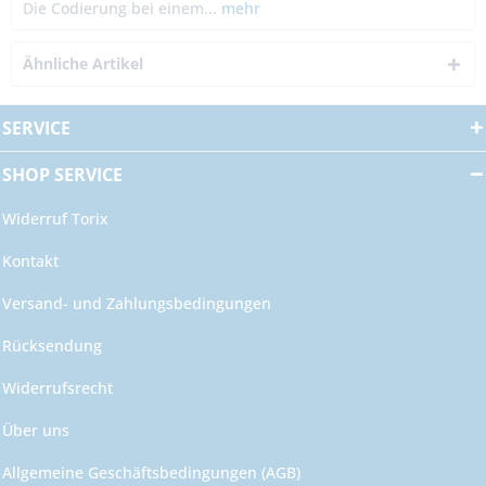
Die Codierung bei einem...
mehr
Ähnliche Artikel
SERVICE
SHOP SERVICE
Widerruf Torix
Kontakt
Versand- und Zahlungsbedingungen
Rücksendung
Widerrufsrecht
Über uns
Allgemeine Geschäftsbedingungen (AGB)