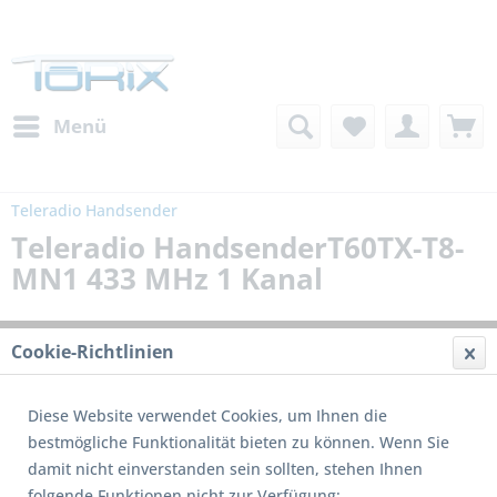
Menü
Teleradio Handsender
Teleradio HandsenderT60TX-T8-
MN1 433 MHz 1 Kanal
Cookie-Richtlinien
Diese Website verwendet Cookies, um Ihnen die
bestmögliche Funktionalität bieten zu können. Wenn Sie
damit nicht einverstanden sein sollten, stehen Ihnen
folgende Funktionen nicht zur Verfügung: