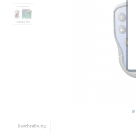
Beschreibung