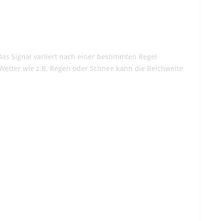
as Signal variiert nach einer bestimmten Regel
Wetter wie z.B. Regen oder Schnee kann die Reichweite