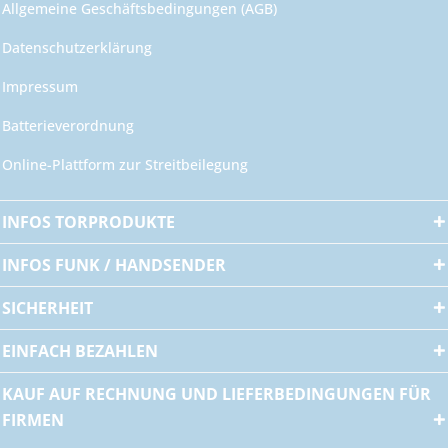
Allgemeine Geschäftsbedingungen (AGB)
Datenschutzerklärung
Impressum
Batterieverordnung
Online-Plattform zur Streitbeilegung
INFOS TORPRODUKTE
INFOS FUNK / HANDSENDER
SICHERHEIT
EINFACH BEZAHLEN
KAUF AUF RECHNUNG UND LIEFERBEDINGUNGEN FÜR
FIRMEN