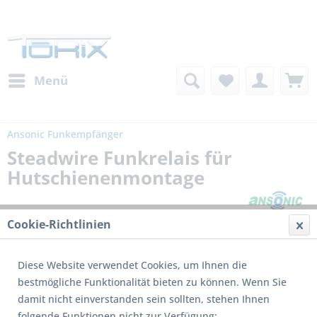
Menü
Ansonic Funkempfänger
Steadwire Funkrelais für
Hutschienenmontage
Cookie-Richtlinien
Diese Website verwendet Cookies, um Ihnen die
bestmögliche Funktionalität bieten zu können. Wenn Sie
damit nicht einverstanden sein sollten, stehen Ihnen
folgende Funktionen nicht zur Verfügung: