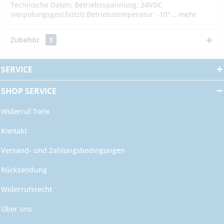
Technische Daten: Betriebsspannung: 24VDC
(verpolungsgeschützt) Betriebstemperatur: -10°...
mehr
Zubehör
1
SERVICE
SHOP SERVICE
Widerruf Torix
Kontakt
Versand- und Zahlungsbedingungen
Rücksendung
Widerrufsrecht
Über uns