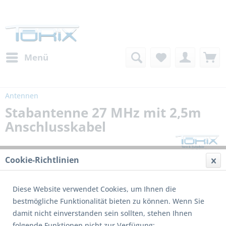
Menü
Antennen
Stabantenne 27 MHz mit 2,5m
Anschlusskabel
Cookie-Richtlinien
Diese Website verwendet Cookies, um Ihnen die
bestmögliche Funktionalität bieten zu können. Wenn Sie
damit nicht einverstanden sein sollten, stehen Ihnen
folgende Funktionen nicht zur Verfügung: