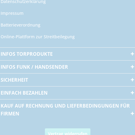
Datenschutzerklärung
Impressum
Batterieverordnung
Online-Plattform zur Streitbeilegung
INFOS TORPRODUKTE
INFOS FUNK / HANDSENDER
SICHERHEIT
EINFACH BEZAHLEN
KAUF AUF RECHNUNG UND LIEFERBEDINGUNGEN FÜR
FIRMEN
Vertrag widerrufen