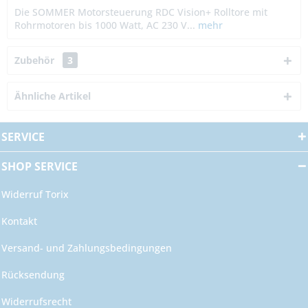
Die SOMMER Motorsteuerung RDC Vision+ Rolltore mit
Rohrmotoren bis 1000 Watt, AC 230 V...
mehr
Zubehör
3
Ähnliche Artikel
SERVICE
SHOP SERVICE
Widerruf Torix
Kontakt
Versand- und Zahlungsbedingungen
Rücksendung
Widerrufsrecht