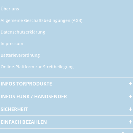
Über uns
Allgemeine Geschäftsbedingungen (AGB)
Datenschutzerklärung
Impressum
Batterieverordnung
Online-Plattform zur Streitbeilegung
INFOS TORPRODUKTE
INFOS FUNK / HANDSENDER
SICHERHEIT
EINFACH BEZAHLEN