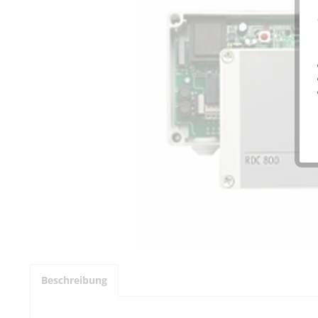
Beschreibung