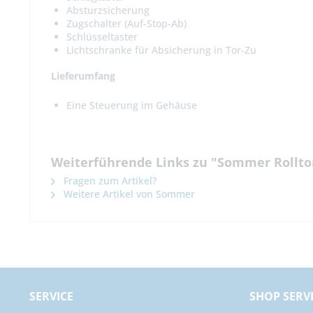
Absturzsicherung
Zugschalter (Auf-Stop-Ab)
Schlüsseltaster
Lichtschranke für Absicherung in Tor-Zu
Lieferumfang
Eine Steuerung im Gehäuse
Weiterführende Links zu "Sommer Rollto
Fragen zum Artikel?
Weitere Artikel von Sommer
SERVICE
SHOP SERV