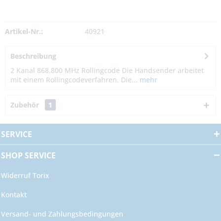
Artikel-Nr.:
40921
Beschreibung
2 Kanal 868.800 MHz Rollingcode Die Handsender arbeitet
mit einem Rollingcodeverfahren. Die...
mehr
Zubehör
1
SERVICE
SHOP SERVICE
Widerruf Torix
Kontakt
Versand- und Zahlungsbedingungen