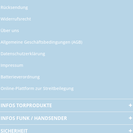
Rücksendung
Widerrufsrecht
Über uns
Allgemeine Geschäftsbedingungen (AGB)
Datenschutzerklärung
Impressum
Batterieverordnung
Online-Plattform zur Streitbeilegung
INFOS TORPRODUKTE
INFOS FUNK / HANDSENDER
SICHERHEIT