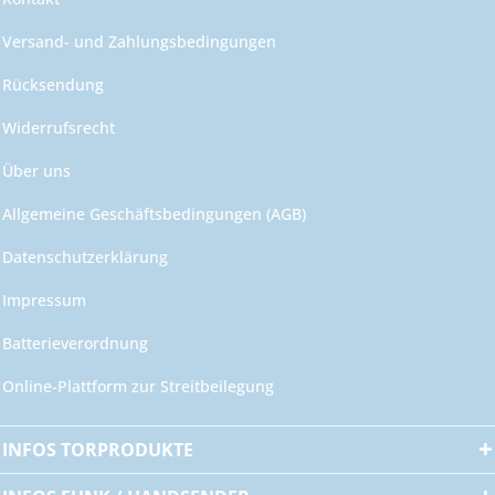
Versand- und Zahlungsbedingungen
Rücksendung
Widerrufsrecht
Über uns
Allgemeine Geschäftsbedingungen (AGB)
Datenschutzerklärung
Impressum
Batterieverordnung
Online-Plattform zur Streitbeilegung
INFOS TORPRODUKTE