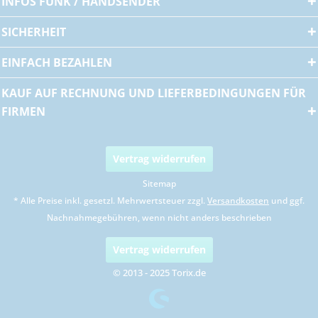
INFOS FUNK / HANDSENDER
SICHERHEIT
EINFACH BEZAHLEN
KAUF AUF RECHNUNG UND LIEFERBEDINGUNGEN FÜR
FIRMEN
Vertrag widerrufen
Sitemap
* Alle Preise inkl. gesetzl. Mehrwertsteuer zzgl.
Versandkosten
und ggf.
Nachnahmegebühren, wenn nicht anders beschrieben
Vertrag widerrufen
© 2013 - 2025 Torix.de