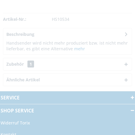
Artikel-Nr.:
HS10534
Beschreibung
Handsender wird nicht mehr produziert bzw. ist nicht mehr
lieferbar, es gibt eine Alternative
mehr
Zubehör
1
Ähnliche Artikel
SERVICE
SHOP SERVICE
Widerruf Torix
Kontakt