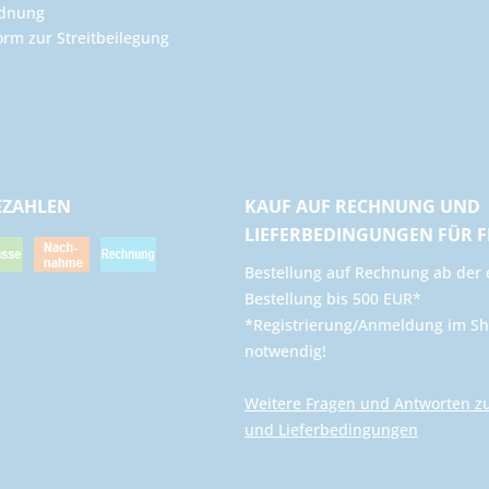
rdnung
orm zur Streitbeilegung
EZAHLEN
KAUF AUF RECHNUNG UND
LIEFERBEDINGUNGEN FÜR 
​Bestellung auf Rechnung ab der 
Bestellung bis 500 EUR*
*Registrierung/Anmeldung im Sh
notwendig!
Weitere Fragen und Antworten z
und Lieferbedingungen