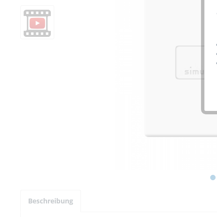
Beschreibung