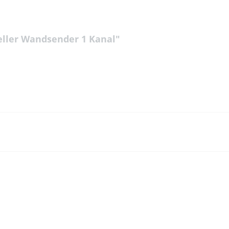
eller Wandsender 1 Kanal"