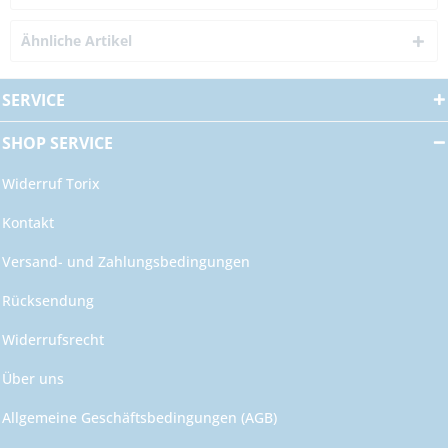
Ähnliche Artikel
SERVICE
SHOP SERVICE
Widerruf Torix
Kontakt
Versand- und Zahlungsbedingungen
Rücksendung
Widerrufsrecht
Über uns
Allgemeine Geschäftsbedingungen (AGB)