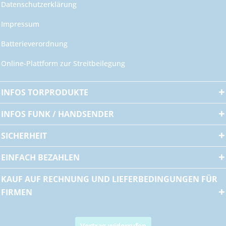
Datenschutzerklärung
Impressum
Batterieverordnung
Online-Plattform zur Streitbeilegung
INFOS TORPRODUKTE
INFOS FUNK / HANDSENDER
SICHERHEIT
EINFACH BEZAHLEN
KAUF AUF RECHNUNG UND LIEFERBEDINGUNGEN FÜR
FIRMEN
Vertrag widerrufen