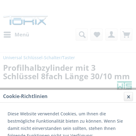
Menü
Universal Schlüssel-Schalter/Taster
Profilhalbzylinder mit 3
Schlüssel 8fach Länge 30/10 mm
Cookie-Richtlinien
Diese Website verwendet Cookies, um Ihnen die
bestmögliche Funktionalität bieten zu können. Wenn Sie
damit nicht einverstanden sein sollten, stehen Ihnen
folgende Funktionen nicht zur Verfügung: