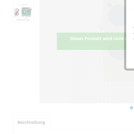
Dieses Produkt wird nicht meh
lief
Beschreibung