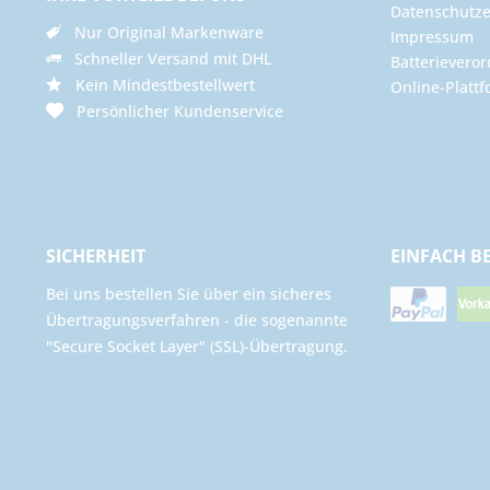
Datenschutze
Nur Original Markenware
Impressum
Schneller Versand mit DHL
Batterievero
Kein Mindestbestellwert
Online-Plattf
Persönlicher Kundenservice
SICHERHEIT
EINFACH B
Bei uns bestellen Sie über ein sicheres
Übertragungsverfahren - die sogenannte
"Secure Socket Layer" (SSL)-Übertragung.