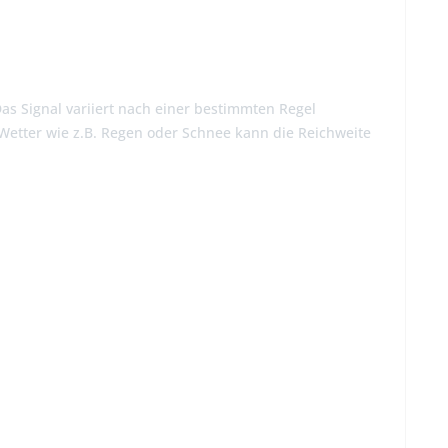
as Signal variiert nach einer bestimmten Regel
Wetter wie z.B. Regen oder Schnee kann die Reichweite