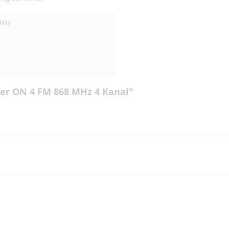
MHz
er ON 4 FM 868 MHz 4 Kanal"