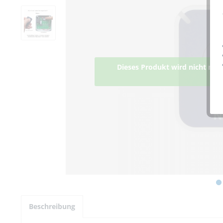
Dieses Produkt wird nicht meh
lief
Beschreibung