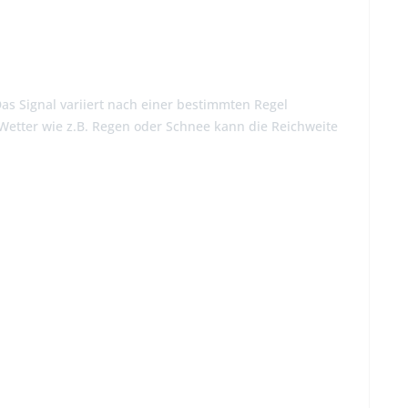
as Signal variiert nach einer bestimmten Regel
Wetter wie z.B. Regen oder Schnee kann die Reichweite