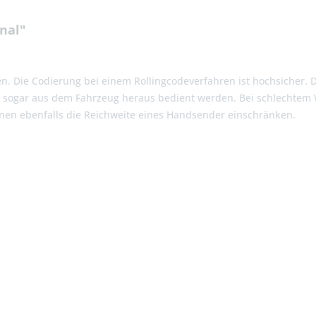
nal"
n. Die Codierung bei einem Rollingcodeverfahren ist hochsicher. D
n sogar aus dem Fahrzeug heraus bedient werden. Bei schlechtem 
nen ebenfalls die Reichweite eines Handsender einschränken.