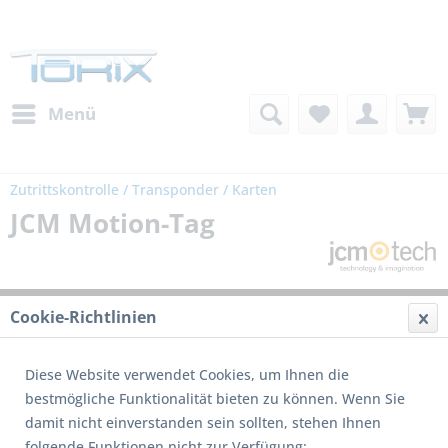
Menü
Zutrittskontrolle / Transponder / Karten
JCM Motion-Tag
Cookie-Richtlinien
Diese Website verwendet Cookies, um Ihnen die
bestmögliche Funktionalität bieten zu können. Wenn Sie
damit nicht einverstanden sein sollten, stehen Ihnen
folgende Funktionen nicht zur Verfügung: