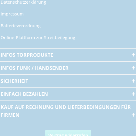
Datenschutzerklärung
Impressum
Batterieverordnung
Online-Plattform zur Streitbeilegung
INFOS TORPRODUKTE
INFOS FUNK / HANDSENDER
SICHERHEIT
EINFACH BEZAHLEN
KAUF AUF RECHNUNG UND LIEFERBEDINGUNGEN FÜR
FIRMEN
Vertrag widerrufen