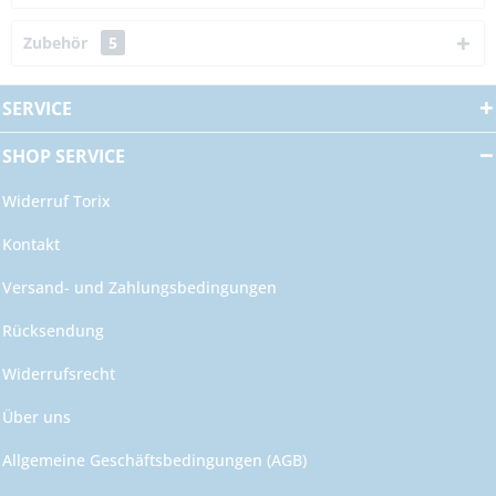
Zubehör
5
SERVICE
SHOP SERVICE
Widerruf Torix
Kontakt
Versand- und Zahlungsbedingungen
Rücksendung
Widerrufsrecht
Über uns
Allgemeine Geschäftsbedingungen (AGB)