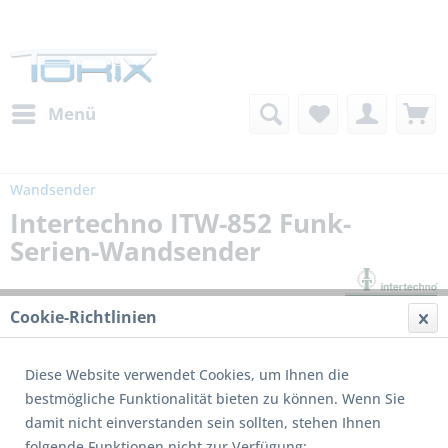
Menü
Wandsender
Intertechno ITW-852 Funk-
Serien-Wandsender
Cookie-Richtlinien
Diese Website verwendet Cookies, um Ihnen die
bestmögliche Funktionalität bieten zu können. Wenn Sie
damit nicht einverstanden sein sollten, stehen Ihnen
folgende Funktionen nicht zur Verfügung: