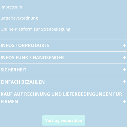
Impressum
Batterieverordnung
Online-Plattform zur Streitbeilegung
INFOS TORPRODUKTE
INFOS FUNK / HANDSENDER
SICHERHEIT
EINFACH BEZAHLEN
KAUF AUF RECHNUNG UND LIEFERBEDINGUNGEN FÜR
FIRMEN
Vertrag widerrufen