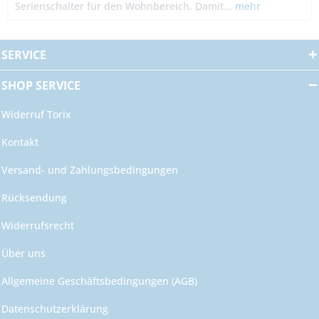
Serienschalter für den Wohnbereich. Damit...
mehr
SERVICE
SHOP SERVICE
Widerruf Torix
Kontakt
Versand- und Zahlungsbedingungen
Rücksendung
Widerrufsrecht
Über uns
Allgemeine Geschäftsbedingungen (AGB)
Datenschutzerklärung