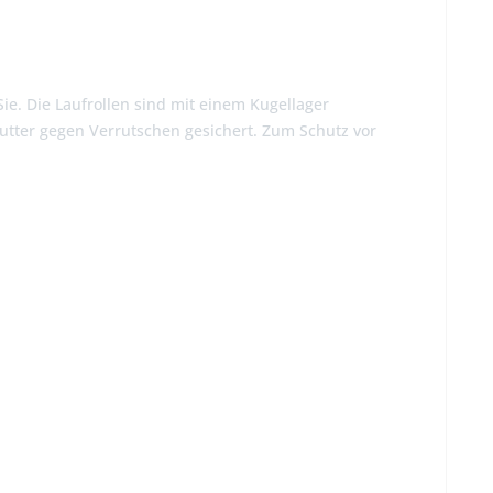
ie. Die Laufrollen sind mit einem Kugellager
utter gegen Verrutschen gesichert. Zum Schutz vor