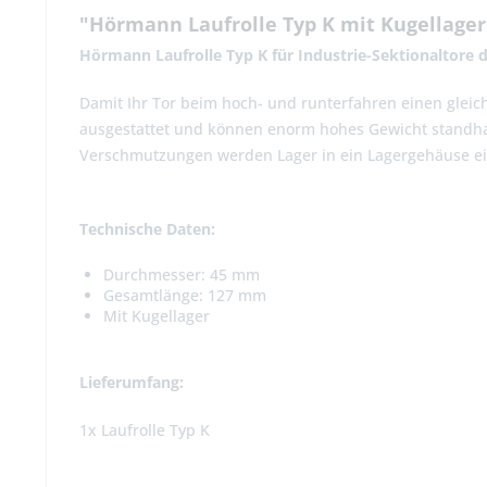
"Hörmann Laufrolle Typ K mit Kugellager
Hörmann Laufrolle Typ K für Industrie-Sektionaltore 
Damit Ihr Tor beim hoch- und runterfahren einen gleich
ausgestattet und können enorm hohes Gewicht standhal
Verschmutzungen werden Lager in ein Lagergehäuse e
Technische Daten:
Durchmesser: 45 mm
Gesamtlänge: 127 mm
Mit Kugellager
Lieferumfang:
1x Laufrolle Typ K