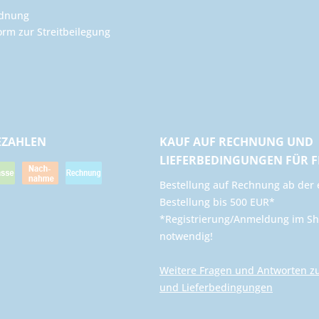
rdnung
orm zur Streitbeilegung
EZAHLEN
KAUF AUF RECHNUNG UND
LIEFERBEDINGUNGEN FÜR 
​Bestellung auf Rechnung ab der 
Bestellung bis 500 EUR*
*Registrierung/Anmeldung im Sh
notwendig!
Weitere Fragen und Antworten z
und Lieferbedingungen