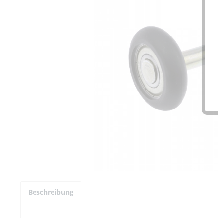
Beschreibung