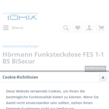
Menü
Steckdosenempfänger
Hörmann Funksteckdose FES 1-1
BS BiSecur
Cookie-Richtlinien
Diese Website verwendet Cookies, um Ihnen die
bestmögliche Funktionalität bieten zu können. Wenn Sie
damit nicht einverstanden sein sollten, stehen Ihnen
folgende Funktionen nicht zur Verfügung: