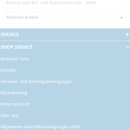
BiSecur zum Ein- und Ausschalten von...
mehr
Ähnliche Artikel
SERVICE
SHOP SERVICE
Widerruf Torix
Kontakt
Versand- und Zahlungsbedingungen
Rücksendung
Widerrufsrecht
Über uns
Allgemeine Geschäftsbedingungen (AGB)