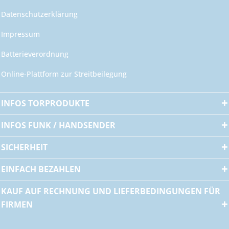
Datenschutzerklärung
Impressum
Batterieverordnung
Online-Plattform zur Streitbeilegung
INFOS TORPRODUKTE
INFOS FUNK / HANDSENDER
SICHERHEIT
EINFACH BEZAHLEN
KAUF AUF RECHNUNG UND LIEFERBEDINGUNGEN FÜR
FIRMEN