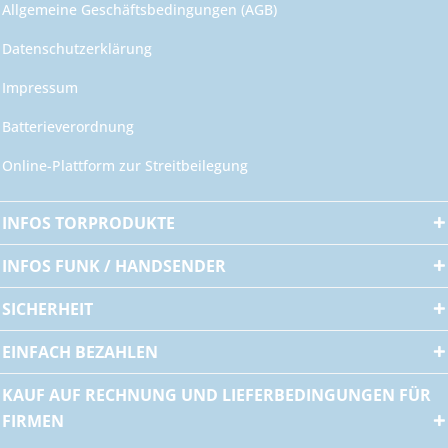
Allgemeine Geschäftsbedingungen (AGB)
Datenschutzerklärung
Impressum
Batterieverordnung
Online-Plattform zur Streitbeilegung
INFOS TORPRODUKTE
INFOS FUNK / HANDSENDER
SICHERHEIT
EINFACH BEZAHLEN
KAUF AUF RECHNUNG UND LIEFERBEDINGUNGEN FÜR
FIRMEN