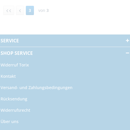
3
von
3
SERVICE
SHOP SERVICE
Widerruf Torix
Kontakt
Versand- und Zahlungsbedingungen
Rücksendung
Widerrufsrecht
Über uns