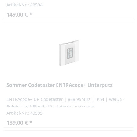
Artikel-Nr.: 43594
149,00 € *
Sommer Codetaster ENTRAcode+ Unterputz
ENTRAcode+ UP Codetaster | 868,95MHz | IP54 | weiß 5-
Befehl | mit Blende für Unterputzmontage
Artikel-Nr.: 43595
139,00 € *