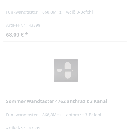
Funkwandtaster | 868,8MHz | weiß 3-Befehl
Artikel-Nr.: 43598
68,00 € *
Sommer Wandtaster 4762 anthrazit 3 Kanal
Funkwandtaster | 868,8MHz | anthrazit 3-Befehl
Artikel-Nr.: 43599