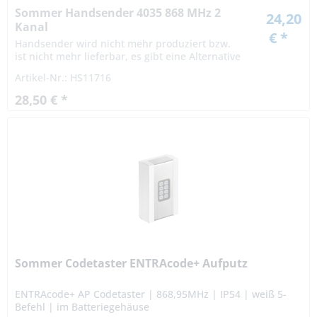
Sommer Handsender 4035 868 MHz 2
24,20
Kanal
€ *
Handsender wird nicht mehr produziert bzw.
ist nicht mehr lieferbar, es gibt eine Alternative
Artikel-Nr.: HS11716
28,50 € *
Sommer Codetaster ENTRAcode+ Aufputz
ENTRAcode+ AP Codetaster | 868,95MHz | IP54 | weiß 5-
Befehl | im Batteriegehäuse