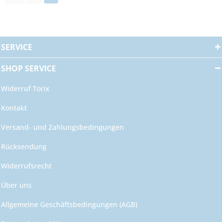
SERVICE
SHOP SERVICE
Widerruf Torix
Kontakt
Versand- und Zahlungsbedingungen
Rücksendung
Widerrufsrecht
Über uns
Allgemeine Geschäftsbedingungen (AGB)