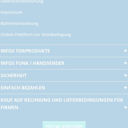
Datenschutzerklärung
Impressum
Batterieverordnung
Online-Plattform zur Streitbeilegung
INFOS TORPRODUKTE
INFOS FUNK / HANDSENDER
SICHERHEIT
EINFACH BEZAHLEN
KAUF AUF RECHNUNG UND LIEFERBEDINGUNGEN FÜR
FIRMEN
Vertrag widerrufen