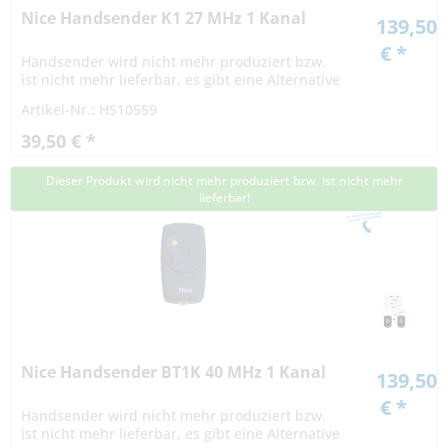
Nice Handsender K1 27 MHz 1 Kanal
139,50
€ *
Handsender wird nicht mehr produziert bzw.
ist nicht mehr lieferbar, es gibt eine Alternative
Artikel-Nr.: HS10559
39,50 € *
Dieser Produkt wird nicht mehr produziert bzw. ist nicht mehr
lieferbar!
Nice Handsender BT1K 40 MHz 1 Kanal
139,50
€ *
Handsender wird nicht mehr produziert bzw.
ist nicht mehr lieferbar, es gibt eine Alternative