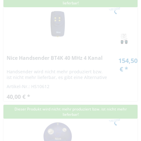
lieferbar!
Nice Handsender BT4K 40 MHz 4 Kanal
154,50
€ *
Handsender wird nicht mehr produziert bzw.
ist nicht mehr lieferbar, es gibt eine Alternative
Artikel-Nr.: HS10612
40,00 € *
Dieser Produkt wird nicht mehr produziert bzw. ist nicht mehr
lieferbar!