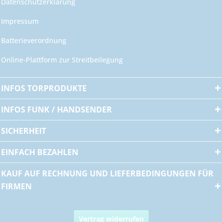
Datenschutzerklärung
Impressum
Batterieverordnung
Online-Plattform zur Streitbeilegung
INFOS TORPRODUKTE
INFOS FUNK / HANDSENDER
SICHERHEIT
EINFACH BEZAHLEN
KAUF AUF RECHNUNG UND LIEFERBEDINGUNGEN FÜR
FIRMEN
Vertrag widerrufen