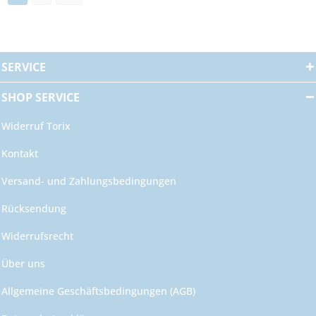
SERVICE
SHOP SERVICE
Widerruf Torix
Kontakt
Versand- und Zahlungsbedingungen
Rücksendung
Widerrufsrecht
Über uns
Allgemeine Geschäftsbedingungen (AGB)