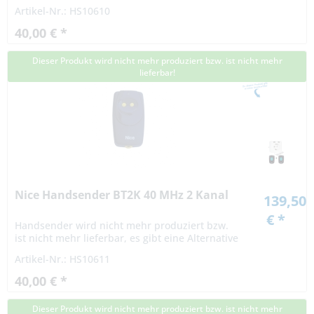
Artikel-Nr.: HS10610
40,00 € *
Dieser Produkt wird nicht mehr produziert bzw. ist nicht mehr
lieferbar!
Nice Handsender BT2K 40 MHz 2 Kanal
139,50
€ *
Handsender wird nicht mehr produziert bzw.
ist nicht mehr lieferbar, es gibt eine Alternative
Artikel-Nr.: HS10611
40,00 € *
Dieser Produkt wird nicht mehr produziert bzw. ist nicht mehr