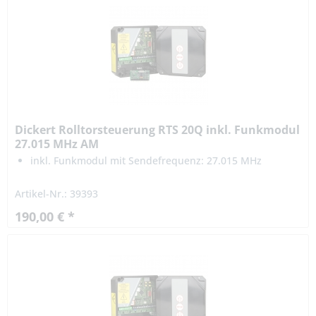
Dickert Rolltorsteuerung RTS 20Q inkl. Funkmodul
27.015 MHz AM
inkl. Funkmodul mit Sendefrequenz: 27.015 MHz
Artikel-Nr.: 39393
190,00 € *