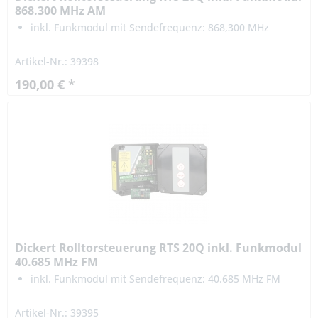
868.300 MHz AM
inkl. Funkmodul mit Sendefrequenz: 868,300 MHz
Artikel-Nr.: 39398
190,00 € *
Dickert Rolltorsteuerung RTS 20Q inkl. Funkmodul
40.685 MHz FM
inkl. Funkmodul mit Sendefrequenz: 40.685 MHz FM
Artikel-Nr.: 39395