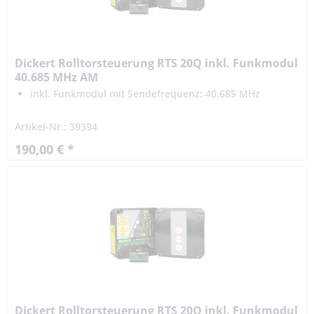
Dickert Rolltorsteuerung RTS 20Q inkl. Funkmodul
40.685 MHz AM
inkl. Funkmodul mit Sendefrequenz: 40.685 MHz
Artikel-Nr.: 39394
190,00 € *
Dickert Rolltorsteuerung RTS 20Q inkl. Funkmodul