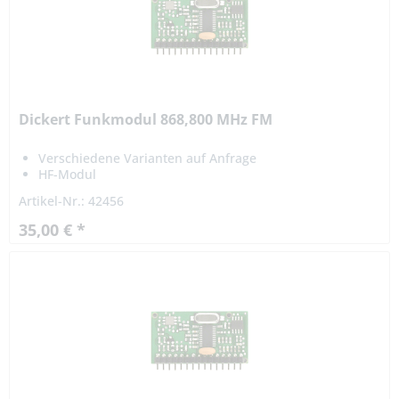
Dickert Funkmodul 868,800 MHz FM
Verschiedene Varianten auf Anfrage
HF-Modul
Artikel-Nr.: 42456
35,00 € *