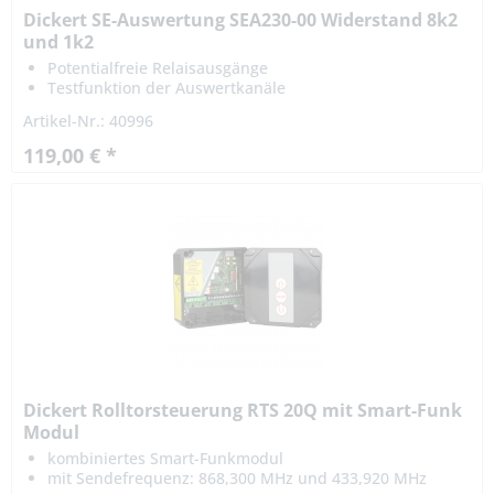
Dickert SE-Auswertung SEA230-00 Widerstand 8k2
und 1k2
Potentialfreie Relaisausgänge
Testfunktion der Auswertkanäle
Artikel-Nr.: 40996
119,00 € *
Dickert Rolltorsteuerung RTS 20Q mit Smart-Funk
Modul
kombiniertes Smart-Funkmodul
mit Sendefrequenz: 868,300 MHz und 433,920 MHz