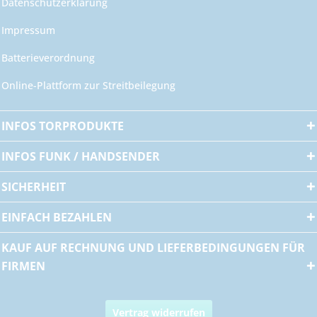
Datenschutzerklärung
Impressum
Batterieverordnung
Online-Plattform zur Streitbeilegung
INFOS TORPRODUKTE
INFOS FUNK / HANDSENDER
SICHERHEIT
EINFACH BEZAHLEN
KAUF AUF RECHNUNG UND LIEFERBEDINGUNGEN FÜR
FIRMEN
Vertrag widerrufen