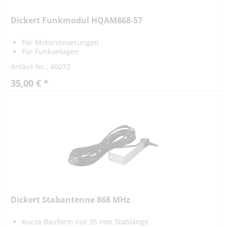
Dickert Funkmodul HQAM868-57
Für Motorsteuerungen
Für Funkanlagen
Austauschbar
Artikel-Nr.: 40072
35,00 € *
Dickert Stabantenne 868 MHz
Kurze Bauform nur 35 mm Stablänge