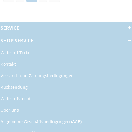
SERVICE
SHOP SERVICE
Widerruf Torix
Kontakt
Versand- und Zahlungsbedingungen
Rücksendung
Widerrufsrecht
Über uns
Allgemeine Geschäftsbedingungen (AGB)