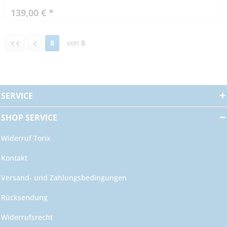
139,00 € *
8
von
8
SERVICE
SHOP SERVICE
Widerruf Torix
Kontakt
Versand- und Zahlungsbedingungen
Rücksendung
Widerrufsrecht