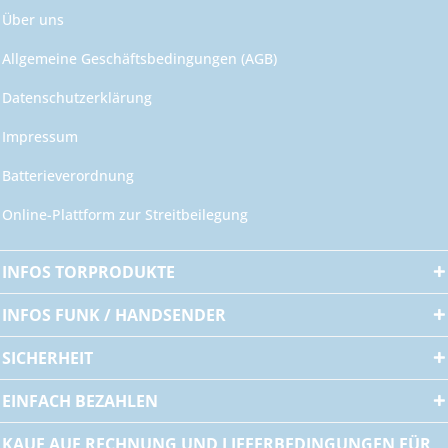
Über uns
Allgemeine Geschäftsbedingungen (AGB)
Datenschutzerklärung
Impressum
Batterieverordnung
Online-Plattform zur Streitbeilegung
INFOS TORPRODUKTE
INFOS FUNK / HANDSENDER
SICHERHEIT
EINFACH BEZAHLEN
KAUF AUF RECHNUNG UND LIEFERBEDINGUNGEN FÜR