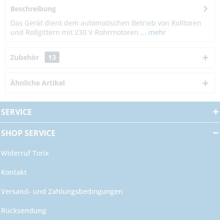
Beschreibung
Das Gerät dient dem automatischen Betrieb von Rolltoren
und Rollgittern mit 230 V Rohrmotoren....
mehr
Zubehör
13
Ähnliche Artikel
SERVICE
SHOP SERVICE
Widerruf Torix
Kontakt
Versand- und Zahlungsbedingungen
Rücksendung