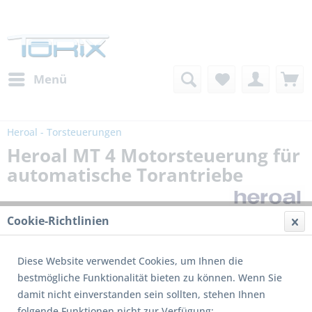
Menü
Heroal - Torsteuerungen
Heroal MT 4 Motorsteuerung für
automatische Torantriebe
Cookie-Richtlinien
Diese Website verwendet Cookies, um Ihnen die
bestmögliche Funktionalität bieten zu können. Wenn Sie
damit nicht einverstanden sein sollten, stehen Ihnen
folgende Funktionen nicht zur Verfügung: