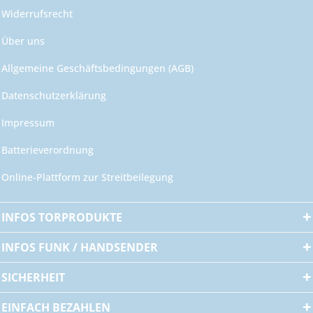
Widerrufsrecht
Über uns
Allgemeine Geschäftsbedingungen (AGB)
Datenschutzerklärung
Impressum
Batterieverordnung
Online-Plattform zur Streitbeilegung
INFOS TORPRODUKTE
INFOS FUNK / HANDSENDER
SICHERHEIT
EINFACH BEZAHLEN