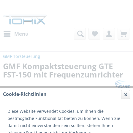
Menü
GMF Torsteuerung
GMF Kompaktsteuerung GTE
FST-150 mit Frequenzumrichter
Cookie-Richtlinien
Diese Website verwendet Cookies, um Ihnen die
bestmögliche Funktionalität bieten zu können. Wenn Sie
damit nicht einverstanden sein sollten, stehen Ihnen
folgende Funktionen nicht zur Verfügung: