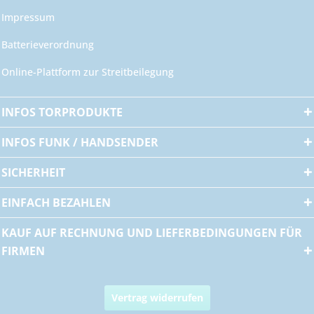
Impressum
Batterieverordnung
Online-Plattform zur Streitbeilegung
INFOS TORPRODUKTE
INFOS FUNK / HANDSENDER
SICHERHEIT
EINFACH BEZAHLEN
KAUF AUF RECHNUNG UND LIEFERBEDINGUNGEN FÜR
FIRMEN
Vertrag widerrufen