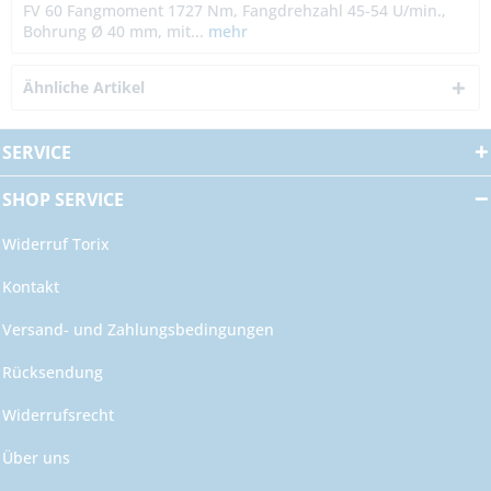
FV 60 Fangmoment 1727 Nm, Fangdrehzahl 45-54 U/min.,
Bohrung Ø 40 mm, mit...
mehr
Ähnliche Artikel
SERVICE
SHOP SERVICE
Widerruf Torix
Kontakt
Versand- und Zahlungsbedingungen
Rücksendung
Widerrufsrecht
Über uns