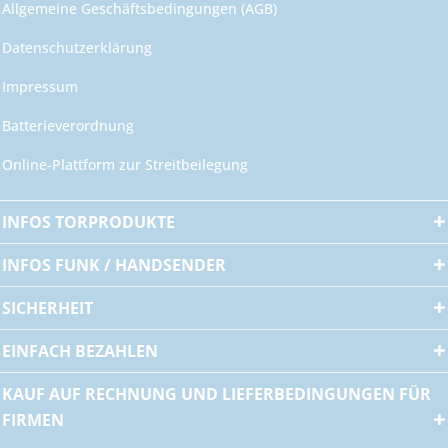
Allgemeine Geschäftsbedingungen (AGB)
Datenschutzerklärung
Impressum
Batterieverordnung
Online-Plattform zur Streitbeilegung
INFOS TORPRODUKTE
INFOS FUNK / HANDSENDER
SICHERHEIT
EINFACH BEZAHLEN
KAUF AUF RECHNUNG UND LIEFERBEDINGUNGEN FÜR
FIRMEN