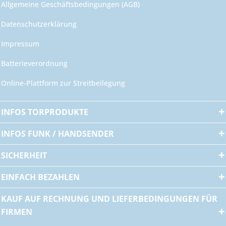
Allgemeine Geschäftsbedingungen (AGB)
Datenschutzerklärung
Impressum
Batterieverordnung
Online-Plattform zur Streitbeilegung
INFOS TORPRODUKTE
INFOS FUNK / HANDSENDER
SICHERHEIT
EINFACH BEZAHLEN
KAUF AUF RECHNUNG UND LIEFERBEDINGUNGEN FÜR
FIRMEN