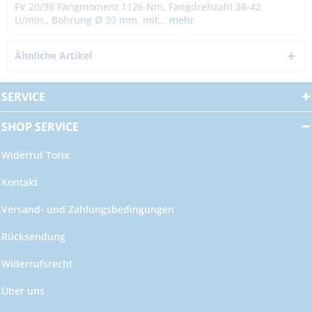
FV 20/35 Fangmoment 1126 Nm, Fangdrehzahl 38-42
U/min., Bohrung Ø 30 mm, mit...
mehr
Ähnliche Artikel
SERVICE
SHOP SERVICE
Widerruf Torix
Kontakt
Versand- und Zahlungsbedingungen
Rücksendung
Widerrufsrecht
Über uns