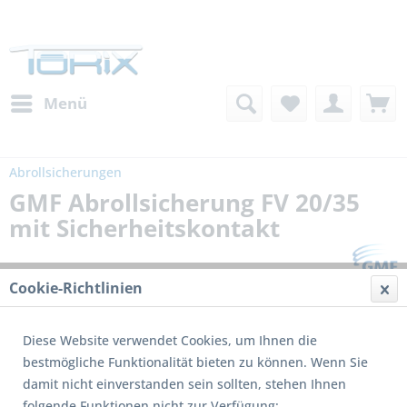
Menü
Abrollsicherungen
GMF Abrollsicherung FV 20/35
mit Sicherheitskontakt
Cookie-Richtlinien
Diese Website verwendet Cookies, um Ihnen die
bestmögliche Funktionalität bieten zu können. Wenn Sie
damit nicht einverstanden sein sollten, stehen Ihnen
folgende Funktionen nicht zur Verfügung: