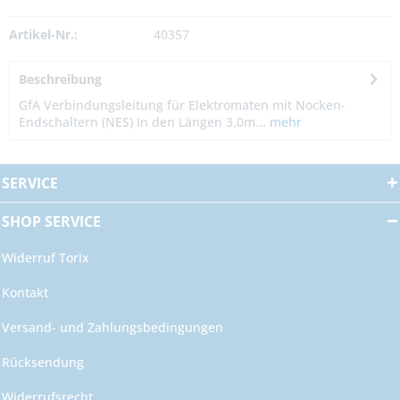
Artikel-Nr.:
40357
Beschreibung
GfA Verbindungsleitung für Elektromaten mit Nocken-
Endschaltern (NES) In den Längen 3,0m...
mehr
SERVICE
SHOP SERVICE
Widerruf Torix
Kontakt
Versand- und Zahlungsbedingungen
Rücksendung
Widerrufsrecht