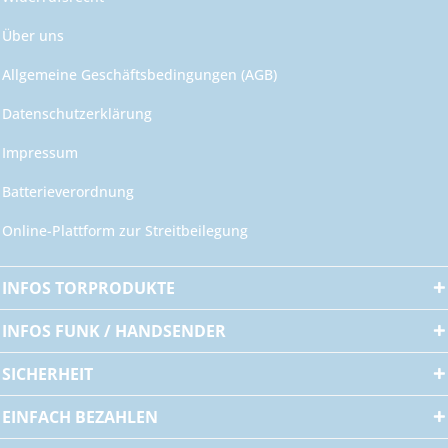
Über uns
Allgemeine Geschäftsbedingungen (AGB)
Datenschutzerklärung
Impressum
Batterieverordnung
Online-Plattform zur Streitbeilegung
INFOS TORPRODUKTE
INFOS FUNK / HANDSENDER
SICHERHEIT
EINFACH BEZAHLEN