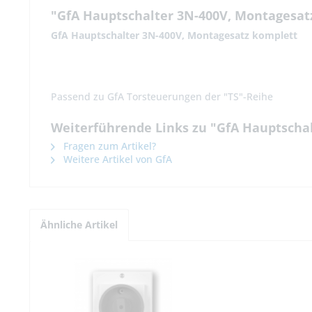
"GfA Hauptschalter 3N-400V, Montagesat
GfA Hauptschalter 3N-400V, Montagesatz komplett
Passend zu GfA Torsteuerungen der "TS"-Reihe
Weiterführende Links zu "GfA Hauptscha
Fragen zum Artikel?
Weitere Artikel von GfA
Ähnliche Artikel