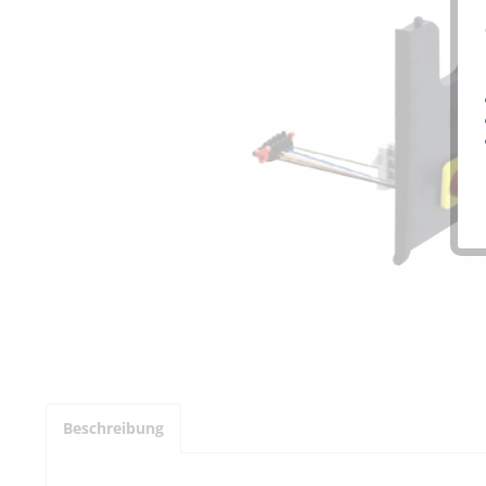
Beschreibung