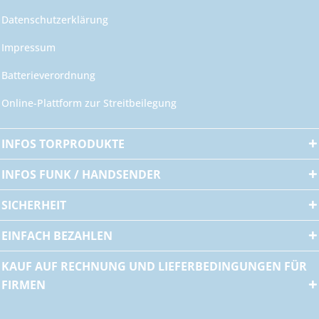
Datenschutzerklärung
Impressum
Batterieverordnung
Online-Plattform zur Streitbeilegung
INFOS TORPRODUKTE
INFOS FUNK / HANDSENDER
SICHERHEIT
EINFACH BEZAHLEN
KAUF AUF RECHNUNG UND LIEFERBEDINGUNGEN FÜR
FIRMEN