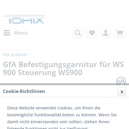
Menü
GfA Zubehör
GfA Befestigungsgarnitur für WS
900 Steuerung WS900
Cookie-Richtlinien
Diese Website verwendet Cookies, um Ihnen die
bestmögliche Funktionalität bieten zu können. Wenn Sie
damit nicht einverstanden sein sollten, stehen Ihnen
folgende Funktionen nicht zur Verfügung: